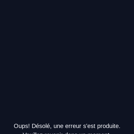
Oups! Désolé, une erreur s'est produite.