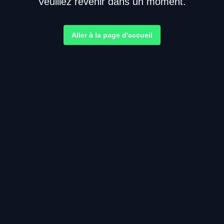
Veuillez revenir dans un moment.
Aller à la page d'accueil