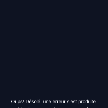
Oups! Désolé, une erreur s'est produite.