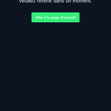
Veuillez revenir dans un moment.
Aller à la page d'accueil