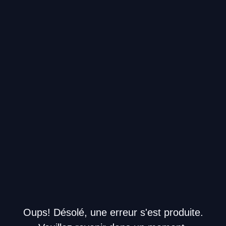
Oups! Désolé, une erreur s'est produite.