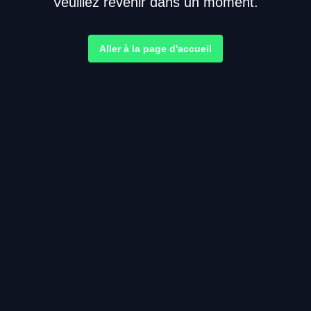
Veuillez revenir dans un moment.
Aller à la page d'accueil