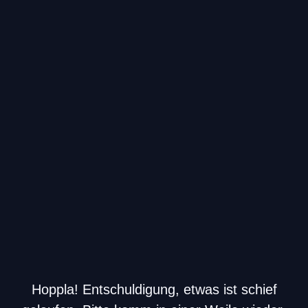
Hoppla! Entschuldigung, etwas ist schief